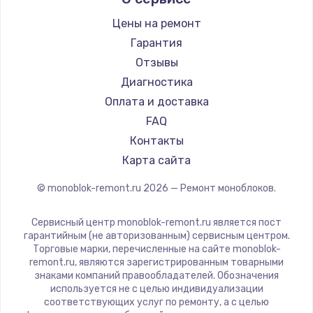
Цены на ремонт
Гарантия
Отзывы
Диагностика
Оплата и доставка
FAQ
Контакты
Карта сайта
© monoblok-remont.ru
2026
— Ремонт моноблоков.
Сервисный центр monoblok-remont.ru является пост
гарантийным (не авторизованным) сервисным центром.
Торговые марки, перечисленные на сайте monoblok-
remont.ru, являются зарегистрированным товарными
знаками компаний правообладателей. Обозначения
используется не с целью индивидуализации
соответствующих услуг по ремонту, а с целью