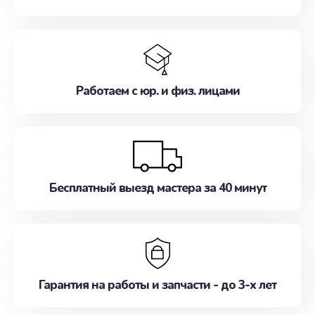
Работаем с юр. и физ. лицами
Бесплатный выезд мастера за 40 минут
Гарантия на работы и запчасти - до 3-х лет