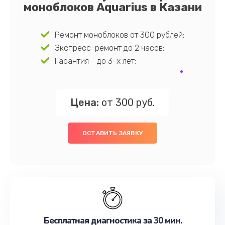
моноблоков Aquarius в Казани
Ремонт моноблоков от 300 рублей;
Экспресс-ремонт до 2 часов;
Гарантия - до 3-х лет;
Цена:
от 300 руб.
ОСТАВИТЬ ЗАЯВКУ
Бесплатная диагностика за 30 мин.