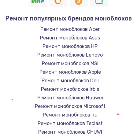
Ремонт популярных брендов моноблоков
Ремонт моноблоков Acer
Ремонт моноблоков Asus
Ремонт моноблоков HP
Ремонт моноблоков Lenovo
Ремонт моноблоков MSI
Ремонт моноблоков Apple
Ремонт моноблоков Dell
Ремонт моноблоков Irbis
Ремонт моноблоков Huawei
Ремонт моноблоков Microsoft
Ремонт моноблоков iru
Ремонт моноблоков Teclast
Ремонт моноблоков CHUWI