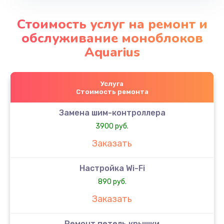
Стоимость услуг на ремонт и
обслуживание моноблоков
Aquarius
Услуга
Стоимость ремонта
Замена шим-контроллера
3900 руб.
Заказать
Настройка Wi-Fi
890 руб.
Заказать
Ремонт петель крышки