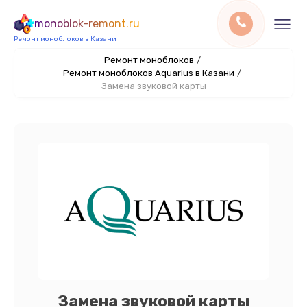
monoblok-remont.ru
Ремонт моноблоков в Казани
Ремонт моноблоков
/
Ремонт моноблоков Aquarius в Казани
/
Замена звуковой карты
Замена звуковой карты