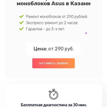
моноблоков Asus в Казани
Ремонт моноблоков от 290 рублей;
Экспресс-ремонт до 2 часов;
Гарантия - до 3-х лет;
Цена:
от 290 руб.
ОСТАВИТЬ ЗАЯВКУ
Бесплатная диагностика за 30 мин.