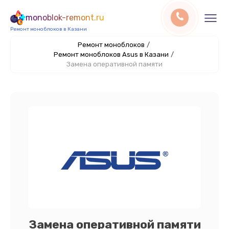
monoblok-remont.ru
Ремонт моноблоков в Казани
Ремонт моноблоков
/
Ремонт моноблоков Asus в Казани
/
Замена оперативной памяти
Замена оперативной памяти