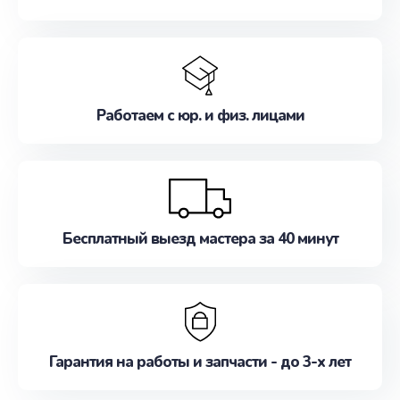
Работаем с юр. и физ. лицами
Бесплатный выезд мастера за 40 минут
Гарантия на работы и запчасти - до 3-х лет