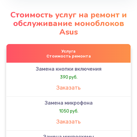
Стоимость услуг на ремонт и
обслуживание моноблоков
Asus
Услуга
Стоимость ремонта
Замена кнопки включения
390 руб.
Заказать
Замена микрофона
1050 руб.
Заказать
Замена микросхемы