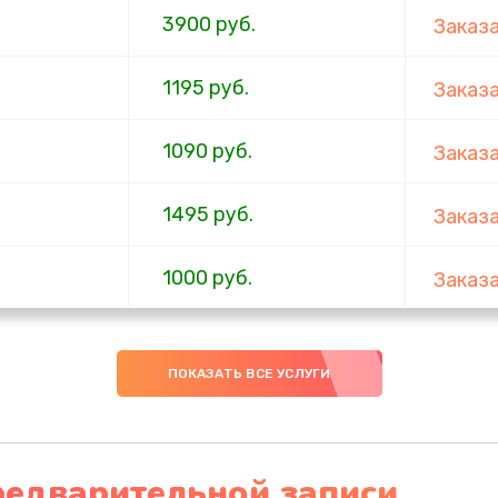
3900 руб.
Заказ
1195 руб.
Заказ
1090 руб.
Заказ
1495 руб.
Заказ
1000 руб.
Заказ
1045 руб.
Заказ
ПОКАЗАТЬ ВСЕ УСЛУГИ
990 руб.
Заказ
2750 руб.
Заказ
редварительной записи