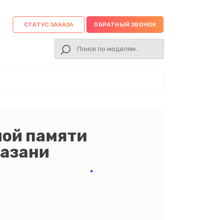
СТАТУС ЗАКАЗА
ОБРАТНЫЙ ЗВОНОК
ной памяти
Казани