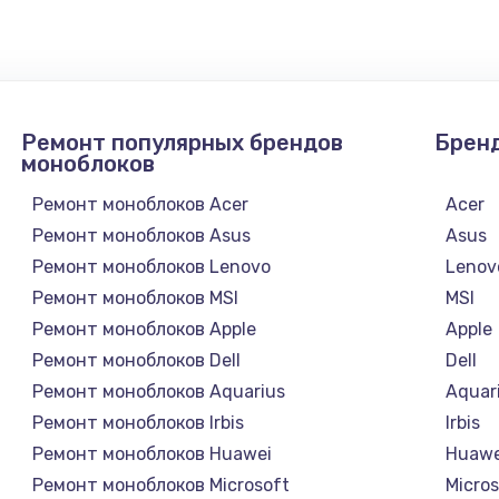
1745 руб.
Заказ
890 руб.
Заказ
Ремонт популярных брендов
Брен
1760 руб.
Заказ
моноблоков
Ремонт моноблоков Acer
Acer
Ремонт моноблоков Asus
Asus
Ремонт моноблоков Lenovo
Lenov
Ремонт моноблоков MSI
MSI
Ремонт моноблоков Apple
Apple
Ремонт моноблоков Dell
Dell
Ремонт моноблоков Aquarius
Aquar
Ремонт моноблоков Irbis
Irbis
Ремонт моноблоков Huawei
Huawe
Ремонт моноблоков Microsoft
Micro