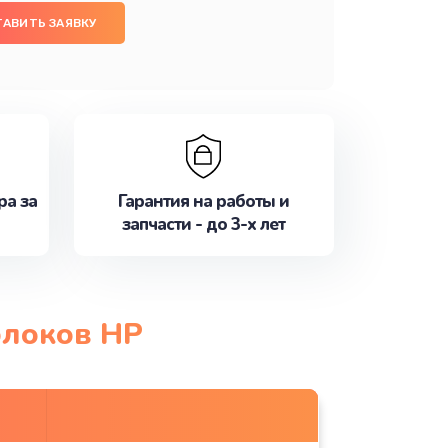
ТАВИТЬ ЗАЯВКУ
ра за
Гарантия на работы и
запчасти - до 3-х лет
блоков HP