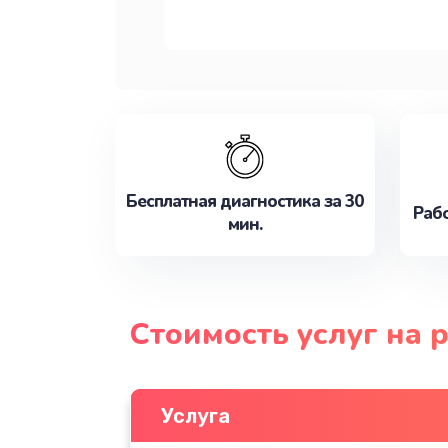
Бесплатная диагностика за 30
Рабо
мин.
Стоимость услуг на
Услуга