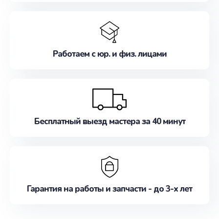
Работаем с юр. и физ. лицами
Бесплатный выезд мастера за 40 минут
Гарантия на работы и запчасти - до 3-х лет