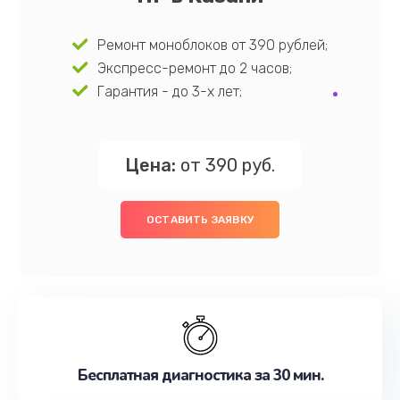
Ремонт моноблоков от 390 рублей;
Экспресс-ремонт до 2 часов;
Гарантия - до 3-х лет;
Цена:
от 390 руб.
ОСТАВИТЬ ЗАЯВКУ
Бесплатная диагностика за 30 мин.