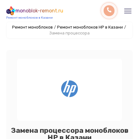
monoblok-remont.ru
Ремонт моноблоков в Казани
Ремонт моноблоков
/
Ремонт моноблоков HP в Казани
/
Замена процессора
Замена процессора моноблоков
HP в Казани