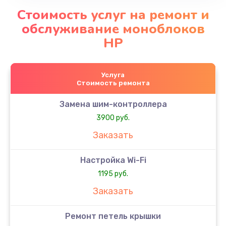
Стоимость услуг на ремонт и
обслуживание моноблоков
HP
Услуга
Стоимость ремонта
Замена шим-контроллера
3900 руб.
Заказать
Настройка Wi-Fi
1195 руб.
Заказать
Ремонт петель крышки