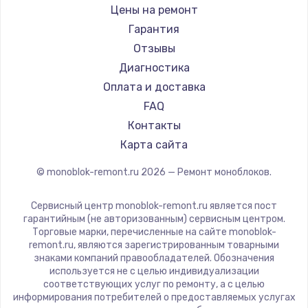
Цены на ремонт
Гарантия
Отзывы
Диагностика
Оплата и доставка
FAQ
Контакты
Карта сайта
© monoblok-remont.ru
2026
— Ремонт моноблоков.
Сервисный центр monoblok-remont.ru является пост
гарантийным (не авторизованным) сервисным центром.
Торговые марки, перечисленные на сайте monoblok-
remont.ru, являются зарегистрированным товарными
знаками компаний правообладателей. Обозначения
используется не с целью индивидуализации
соответствующих услуг по ремонту, а с целью
информирования потребителей о предоставляемых услугах