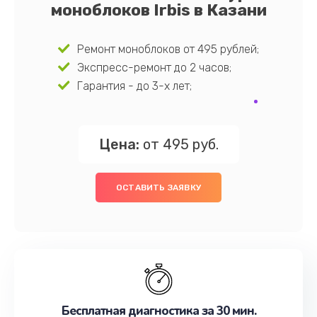
моноблоков Irbis в Казани
Ремонт моноблоков от 495 рублей;
Экспресс-ремонт до 2 часов;
Гарантия - до 3-х лет;
Цена:
от 495 руб.
ОСТАВИТЬ ЗАЯВКУ
Бесплатная диагностика за 30 мин.