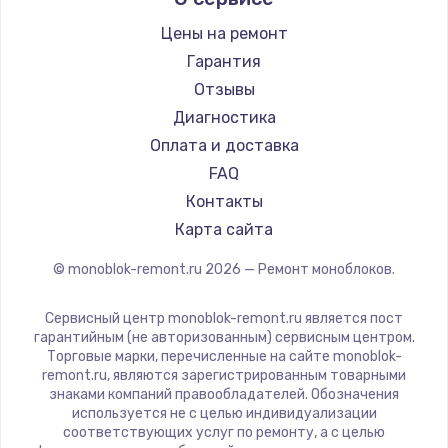
Цены на ремонт
Гарантия
Отзывы
Диагностика
Оплата и доставка
FAQ
Контакты
Карта сайта
© monoblok-remont.ru
2026
— Ремонт моноблоков.
Сервисный центр monoblok-remont.ru является пост
гарантийным (не авторизованным) сервисным центром.
Торговые марки, перечисленные на сайте monoblok-
remont.ru, являются зарегистрированным товарными
знаками компаний правообладателей. Обозначения
используется не с целью индивидуализации
соответствующих услуг по ремонту, а с целью