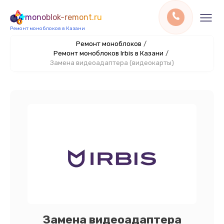
monoblok-remont.ru
Ремонт моноблоков в Казани
Ремонт моноблоков
/
Ремонт моноблоков Irbis в Казани
/
Замена видеоадаптера (видеокарты)
Замена видеоадаптера