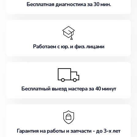
Бесплатная диагностика за 30 мин.
Работаем с юр. и физ. лицами
Бесплатный выезд мастера за 40 минут
Гарантия на работы и запчасти - до 3-х лет