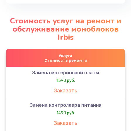
Стоимость услуг на ремонт и
обслуживание моноблоков
Irbis
Услуга
Стоимость ремонта
Замена материнской платы
1590 руб.
Заказать
Замена контроллера питания
1490 руб.
Заказать