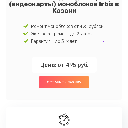
(видеокарты) моноблоков Irbis в
Казани
Ремонт моноблоков от 495 рублей;
Экспресс-ремонт до 2 часов;
Гарантия - до 3-х лет;
Цена:
от 495 руб.
ОСТАВИТЬ ЗАЯВКУ