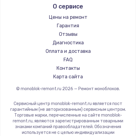
О сервисе
Цены на ремонт
Гарантия
Отзывы
Диагностика
Оплата и доставка
FAQ
Контакты
Карта сайта
© monoblok-remont.ru
2026
— Ремонт моноблоков.
Сервисный центр monoblok-remont.ru является пост
гарантийным (не авторизованным) сервисным центром.
Торговые марки, перечисленные на сайте monoblok-
remont.ru, являются зарегистрированным товарными
знаками компаний правообладателей. Обозначения
используется не с целью индивидуализации