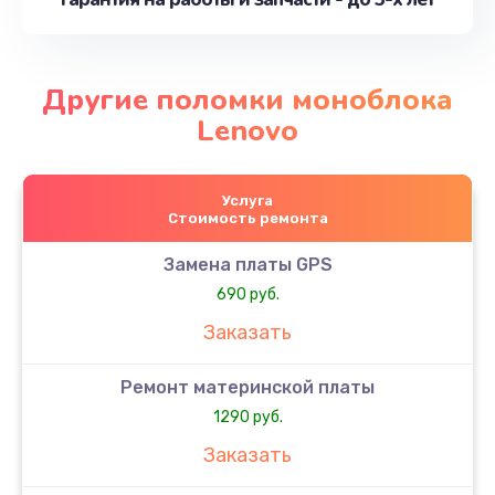
Другие поломки моноблока
Lenovo
Услуга
Стоимость ремонта
Замена платы GPS
690 руб.
Заказать
Ремонт материнской платы
1290 руб.
Заказать