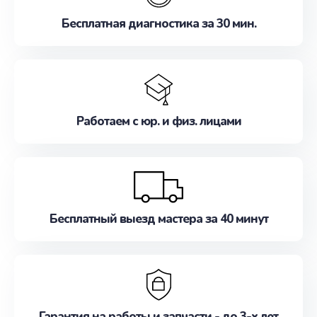
Бесплатная диагностика за 30 мин.
Работаем с юр. и физ. лицами
Бесплатный выезд мастера за 40 минут
Гарантия на работы и запчасти - до 3-х лет