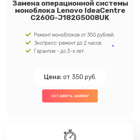
Замена операционной системы
моноблока Lenovo IdeaCentre
C260G-J182G5008UK
Ремонт моноблоков от 350 рублей;
Экспресс-ремонт до 2 часов;
Гарантия - до 3-х лет;
Цена:
от 350 руб.
ОСТАВИТЬ ЗАЯВКУ